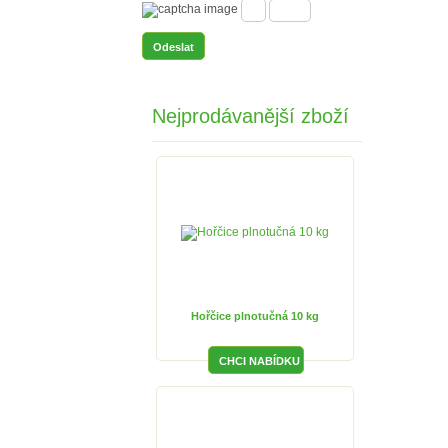
Nejprodávanější zboží
Hořčice plnotučná 10 kg