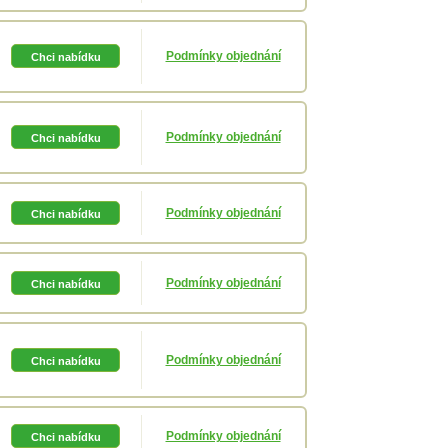
Podmínky objednání
Podmínky objednání
Podmínky objednání
Podmínky objednání
Podmínky objednání
Podmínky objednání