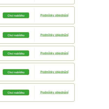
Podmínky objednání
Podmínky objednání
Podmínky objednání
Podmínky objednání
Podmínky objednání