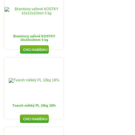
Brambory vařené KOSTKY
10x10x10mm 5 kg
Tvaroh měkký PL 10kg 18%