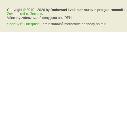
Copyright © 2010 - 2026 by
Dodavatel kvalitních surovin pro gastronomii a
Zavinac refi-cz Tecka cz
Všechny zobrazované ceny jsou bez DPH
®
ShopSys
Enterprise
- profesionální internetové obchody na míru