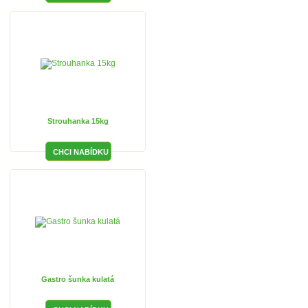
Strouhanka 15kg
Gastro šunka kulatá