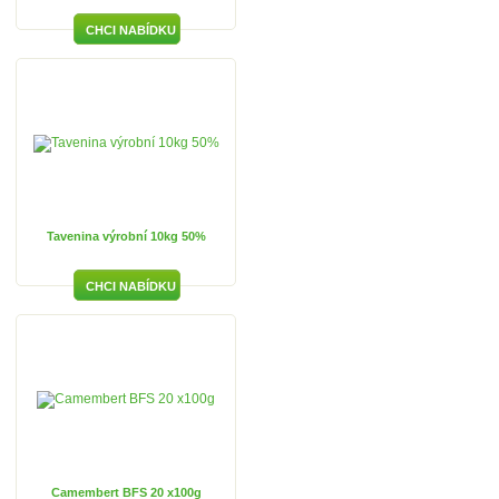
Tavenina výrobní 10kg 50%
Camembert BFS 20 x100g