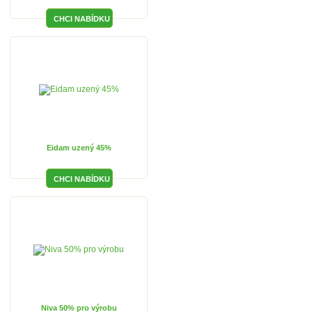
Eidam uzený 45%
Niva 50% pro výrobu