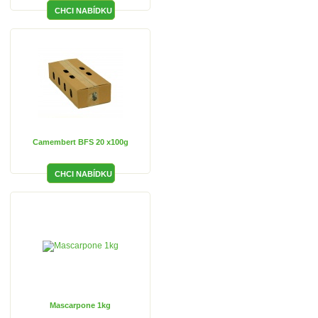
Camembert BFS 20 x100g
Mascarpone 1kg