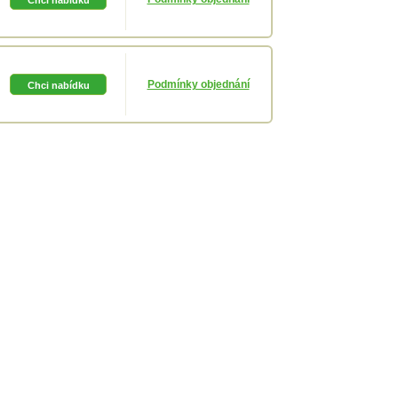
Podmínky objednání