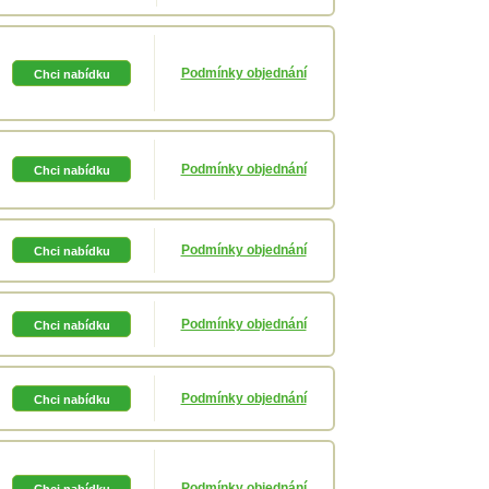
Podmínky objednání
Podmínky objednání
Podmínky objednání
Podmínky objednání
Podmínky objednání
Podmínky objednání