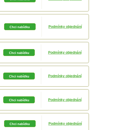
Podmínky objednání
Podmínky objednání
Podmínky objednání
Podmínky objednání
Podmínky objednání