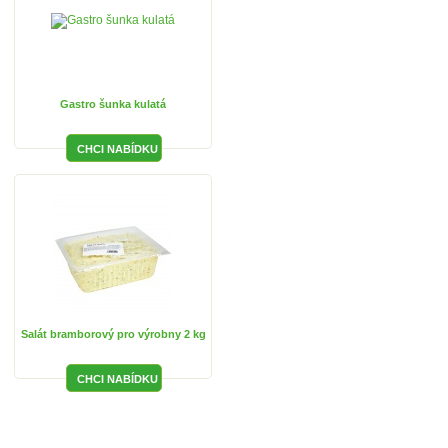
Gastro šunka kulatá
Salát bramborový pro výrobny 2 kg