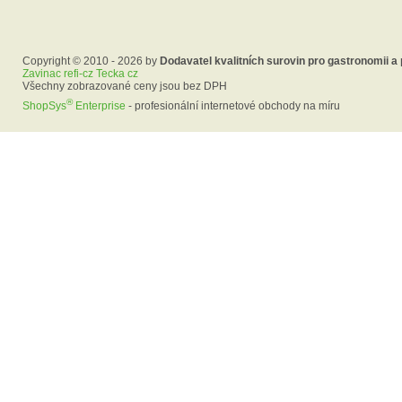
Copyright © 2010 - 2026 by
Dodavatel kvalitních surovin pro gastronomii a
Zavinac refi-cz Tecka cz
Všechny zobrazované ceny jsou bez DPH
®
ShopSys
Enterprise
- profesionální internetové obchody na míru