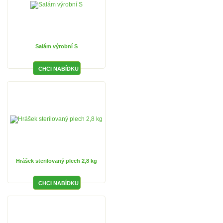
Salám výrobní S
Hrášek sterilovaný plech 2,8 kg