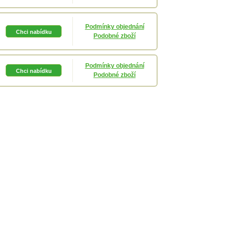
Podmínky objednání
Podobné zboží
Podmínky objednání
Podobné zboží