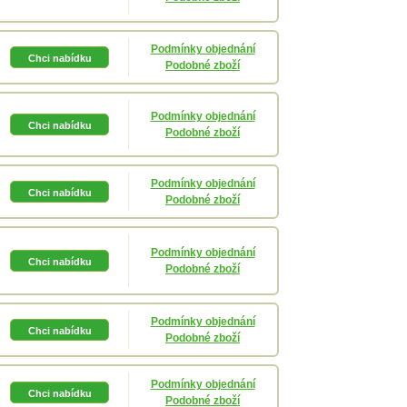
Podmínky objednání
Podobné zboží
Podmínky objednání
Podobné zboží
Podmínky objednání
Podobné zboží
Podmínky objednání
Podobné zboží
Podmínky objednání
Podobné zboží
Podmínky objednání
Podobné zboží