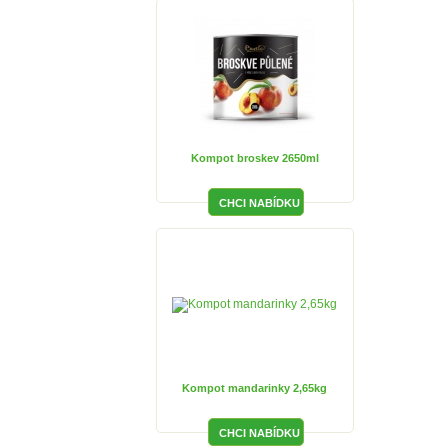
Kompot broskev 2650ml
Kompot mandarinky 2,65kg