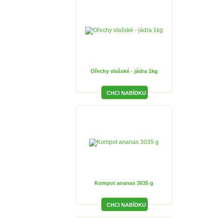
Ořechy vlašské - jádra 1kg
Kompot ananas 3035 g