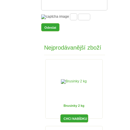
Nejprodávanější zboží
Brusinky 2 kg