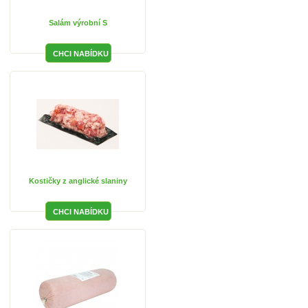
Salám výrobní S
Kostičky z anglické slaniny