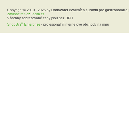
Copyright © 2010 - 2026 by
Dodavatel kvalitních surovin pro gastronomii a
Zavinac refi-cz Tecka cz
Všechny zobrazované ceny jsou bez DPH
®
ShopSys
Enterprise
- profesionální internetové obchody na míru