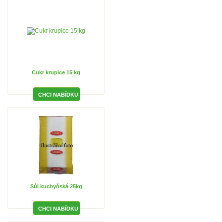
Cukr krupice 15 kg
Sůl kuchyňská 25kg