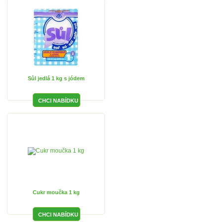
Sůl jedlá 1 kg s jódem
Cukr moučka 1 kg