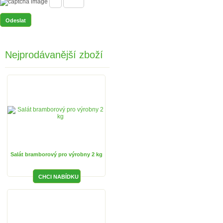
Nejprodávanější zboží
Salát bramborový pro výrobny 2 kg