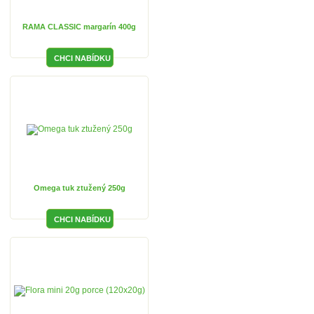
RAMA CLASSIC margarín 400g
Omega tuk ztužený 250g