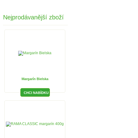
Nejprodávanější zboží
Margarín Bielska